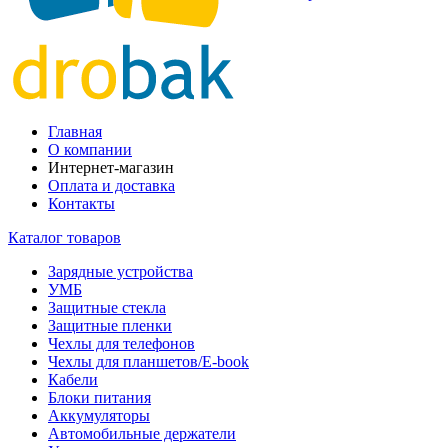
Главная
О компании
Интернет-магазин
Оплата и доставка
Контакты
Каталог товаров
Зарядные устройства
УМБ
Защитные стекла
Защитные пленки
Чехлы для телефонов
Чехлы для планшетов/E-book
Кабели
Блоки питания
Аккумуляторы
Автомобильные держатели