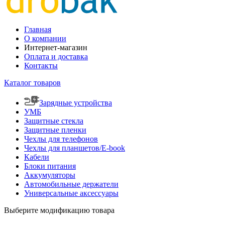
Главная
О компании
Интернет-магазин
Оплата и доставка
Контакты
Каталог товаров
Зарядные устройства
УМБ
Защитные стекла
Защитные пленки
Чехлы для телефонов
Чехлы для планшетов/E-book
Кабели
Блоки питания
Аккумуляторы
Автомобильные держатели
Универсальные аксессуары
Выберите модификацию товара