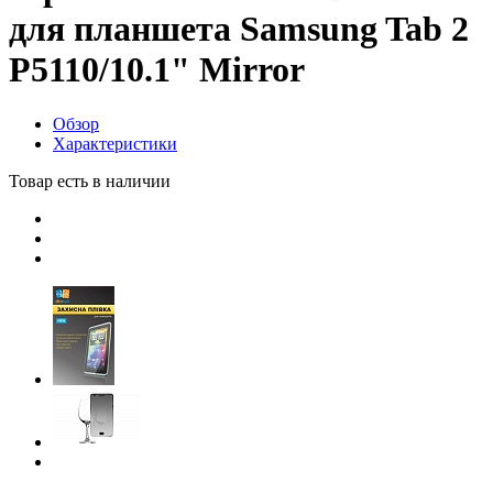
для планшета Samsung Tab 2
P5110/10.1" Mirror
Обзор
Характеристики
Товар есть в наличии