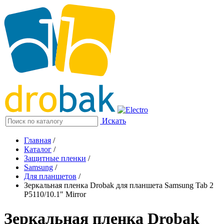
Искать
Главная
/
Каталог
/
Защитные пленки
/
Samsung
/
Для планшетов
/
Зеркальная пленка Drobak для планшета Samsung Tab 2
P5110/10.1" Mirror
Зеркальная пленка Drobak