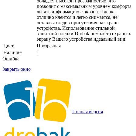
обладает высокой прозрачностью, что
позволит с максимальным уровнем комфорта
читать информацию с экрана. Пленка
отлично клеится и легко снимается, не
оставляя следов присутствия на экране
устройства. Использование стильной
защитной пленки Drobak поможет сохранить
экрану Вашего устройства идеальный вид!
Цвет
Прозрачная
Наличие
1
Ошибка
Закрыть окно
Полная версия