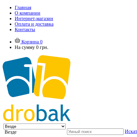
Главная
О компании
Интернет-магазин
Оплата и доставка
Контакты
Корзина
0
На сумму
0 грн.
Искат
Везде