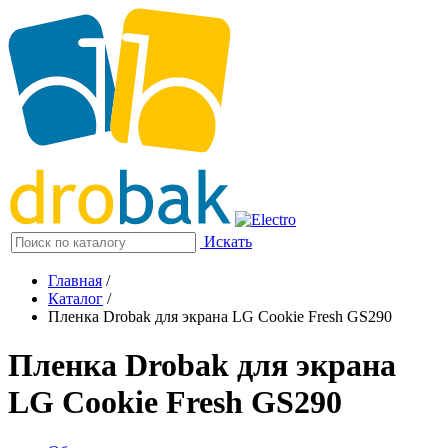
Искать
Главная
/
Каталог
/
Пленка Drobak для экрана LG Cookie Fresh GS290
Пленка Drobak для экрана
LG Cookie Fresh GS290