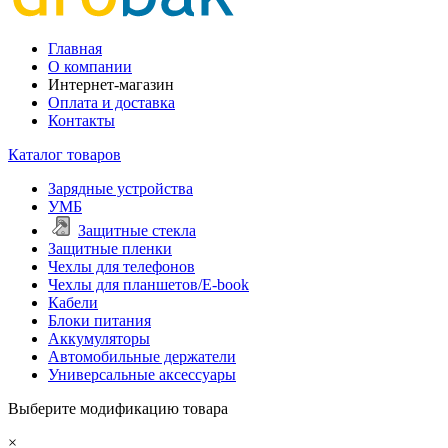
Главная
О компании
Интернет-магазин
Оплата и доставка
Контакты
Каталог товаров
Зарядные устройства
УМБ
Защитные стекла
Защитные пленки
Чехлы для телефонов
Чехлы для планшетов/E-book
Кабели
Блоки питания
Аккумуляторы
Автомобильные держатели
Универсальные аксессуары
Выберите модификацию товара
×