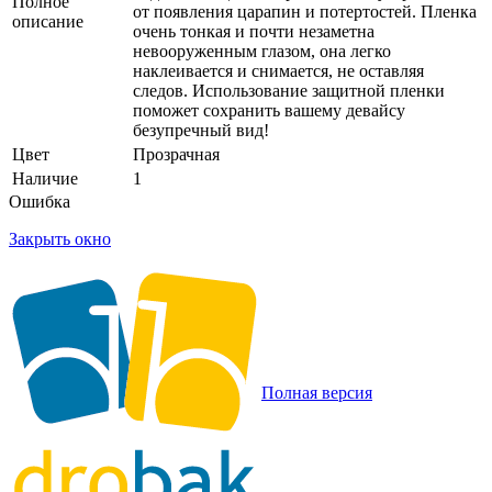
Полное
от появления царапин и потертостей. Пленка
описание
очень тонкая и почти незаметна
невооруженным глазом, она легко
наклеивается и снимается, не оставляя
следов. Использование защитной пленки
поможет сохранить вашему девайсу
безупречный вид!
Цвет
Прозрачная
Наличие
1
Ошибка
Закрыть окно
Полная версия