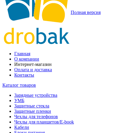
Полная версия
Главная
О компании
Интернет-магазин
Оплата и доставка
Контакты
Каталог товаров
Зарядные устройства
УМБ
Защитные стекла
Защитные пленки
Чехлы для телефонов
Чехлы для планшетов/E-book
Кабели
Блоки питания