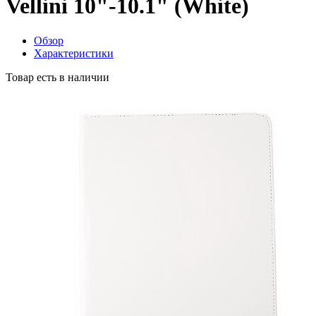
Vellini 10"-10.1" (White)
Обзор
Характеристики
Товар есть в наличии