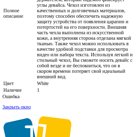
углы девайса. Чехол изготовлен из
Полное
качественных и долговечных материалов,
описание
поэтому способен обеспечить надежную
защиту устройства от появления царапин и
потертостей на его поверхности. Внешняя
часть чехла выполнена из искусственной
кожи, а внутренняя сторона отделана мягкой
тканью. Также чехол можно использовать в
качестве удобной подставки для просмотра
видео или набора текста. Используя легкий и
стильный чехол, Вы сможете носить девайс с
собой везде и не беспокоиться, что он в
скором времени потеряет свой идеальный
внешний вид.
Цвет
White
Наличие
1
Ошибка
Закрыть окно