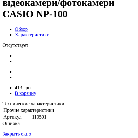
відеокамери/фотокамери
CASIO NP-100
Обзор
Характеристики
Отсутствует
413 грн.
В корзину
Технические характеристики
Прочие характеристики
Артикул
110501
Ошибка
Закрыть окно