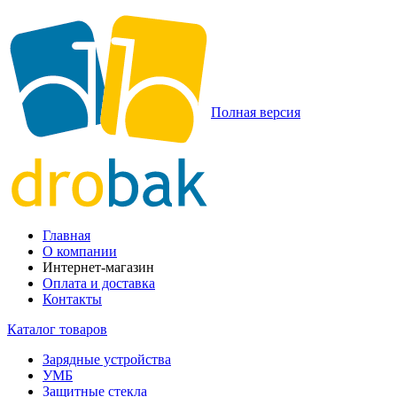
Полная версия
Главная
О компании
Интернет-магазин
Оплата и доставка
Контакты
Каталог товаров
Зарядные устройства
УМБ
Защитные стекла