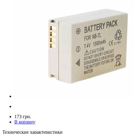
173 грн.
В корзину
Технические характеристики