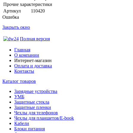
Прочие характеристики
Артикул
110420
Ошибка
Закрыть окно
Полная версия
Главная
О компании
Интернет-магазин
Оплата и доставка
Контакты
Каталог товаров
Зарядные устройства
УМБ
Защитные стекла
Защитные пленки
Чехлы для телефонов
Чехлы для планшетов/E-book
Кабели
Блоки питания