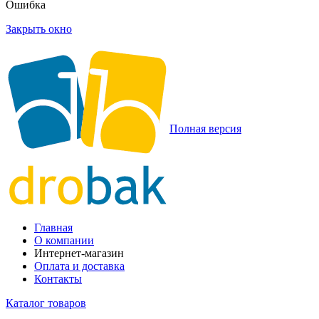
Ошибка
Закрыть окно
Полная версия
Главная
О компании
Интернет-магазин
Оплата и доставка
Контакты
Каталог товаров