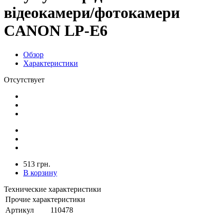
відеокамери/фотокамери
CANON LP-E6
Обзор
Характеристики
Отсутствует
513 грн.
В корзину
Технические характеристики
Прочие характеристики
Артикул
110478