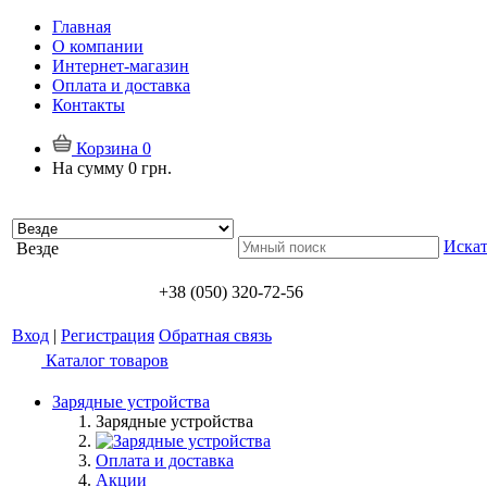
Главная
О компании
Интернет-магазин
Оплата и доставка
Контакты
Корзина
0
На сумму
0 грн.
Искат
Везде
+38 (050) 320-72-56
Вход
|
Регистрация
Обратная связь
Каталог товаров
Зарядные устройства
Зарядные устройства
Оплата и доставка
Акции