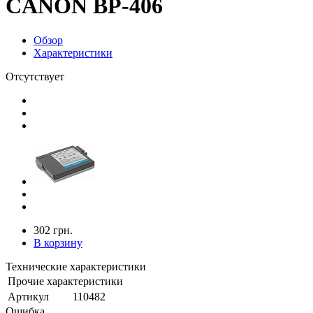
CANON BP-406
Обзор
Характеристики
Отсутствует
302 грн.
В корзину
Технические характеристики
Прочие характеристики
Артикул
110482
Ошибка