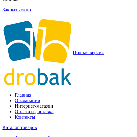
Закрыть окно
Полная версия
Главная
О компании
Интернет-магазин
Оплата и доставка
Контакты
Каталог товаров