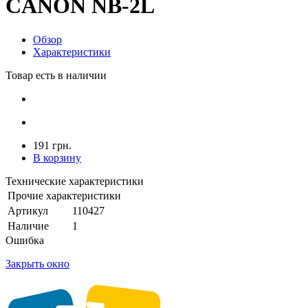
CANON NB-2L
Обзор
Характеристики
Товар есть в наличии
191 грн.
В корзину
Технические характеристики
Прочие характеристики
Артикул
110427
Наличие
1
Ошибка
Закрыть окно