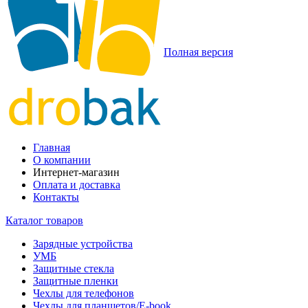
Полная версия
Главная
О компании
Интернет-магазин
Оплата и доставка
Контакты
Каталог товаров
Зарядные устройства
УМБ
Защитные стекла
Защитные пленки
Чехлы для телефонов
Чехлы для планшетов/E-book