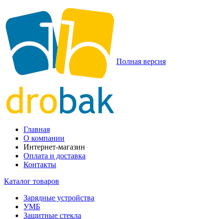
Полная версия
Главная
О компании
Интернет-магазин
Оплата и доставка
Контакты
Каталог товаров
Зарядные устройства
УМБ
Защитные стекла