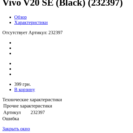
Vivo V20 SE (Black) (232397)
Обзор
Характеристики
Отсутствует
Артикул: 232397
399 грн.
В корзину
Технические характеристики
Прочие характеристики
Артикул
232397
Ошибка
Закрыть окно