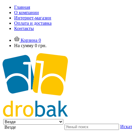
Главная
О компании
Интернет-магазин
Оплата и доставка
Контакты
Корзина
0
На сумму
0 грн.
Искат
Везде