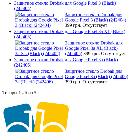
Защитное стекло Drobak для Google Pixel 3 (Black)
(242404)
Защитное стекло Drobak для
Google Pixel 3 (Black) (242404)
399 грн.
Отсутствует
Защитное стекло Drobak для Google Pixel 3a XL (Black)
(242405)
Защитное стекло Drobak для
Google Pixel 3a XL (Black)
(242405)
399 грн.
Отсутствует
Защитное стекло Drobak для Google Pixel 3a (Black)
(242406)
Защитное стекло Drobak для
Google Pixel 3a (Black) (242406)
399 грн.
Отсутствует
Товары 1 - 5 из 5