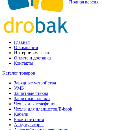
Полная версия
Главная
О компании
Интернет-магазин
Оплата и доставка
Контакты
Каталог товаров
Зарядные устройства
УМБ
Защитные стекла
Защитные пленки
Чехлы для телефонов
Чехлы для планшетов/E-book
Кабели
Блоки питания
Аккумуляторы
Автомобильные держатели