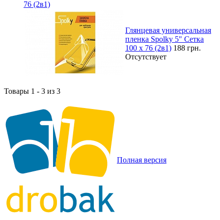
76 (2в1)
Глянцевая универсальная
пленка Spolky 5" Сетка
100 x 76 (2в1)
188 грн.
Отсутствует
Товары 1 - 3 из 3
Полная версия