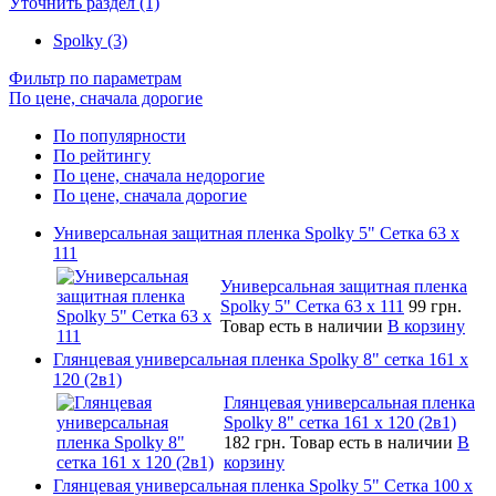
Уточнить раздел (1)
Spolky (3)
Фильтр по параметрам
По цене, сначала дорогие
По популярности
По рейтингу
По цене, сначала недорогие
По цене, сначала дорогие
Универсальная защитная пленка Spolky 5" Сетка 63 x
111
Универсальная защитная пленка
Spolky 5" Сетка 63 x 111
99 грн.
Товар есть в наличии
В корзину
Глянцевая универсальная пленка Spolky 8" сетка 161 х
120 (2в1)
Глянцевая универсальная пленка
Spolky 8" сетка 161 х 120 (2в1)
182 грн.
Товар есть в наличии
В
корзину
Глянцевая универсальная пленка Spolky 5" Сетка 100 x