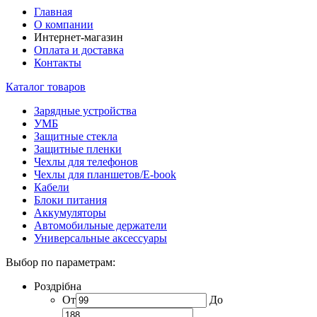
Главная
О компании
Интернет-магазин
Оплата и доставка
Контакты
Каталог товаров
Зарядные устройства
УМБ
Защитные стекла
Защитные пленки
Чехлы для телефонов
Чехлы для планшетов/E-book
Кабели
Блоки питания
Аккумуляторы
Автомобильные держатели
Универсальные аксессуары
Выбор по параметрам:
Роздрібна
От
До