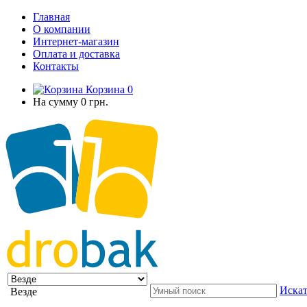
Главная
О компании
Интернет-магазин
Оплата и доставка
Контакты
Корзина
0
На сумму
0 грн.
Искат
Везде