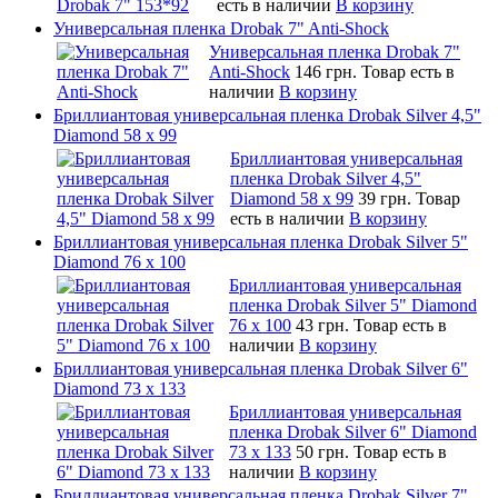
есть в наличии
В корзину
Универсальная пленка Drobak 7" Anti-Shock
Универсальная пленка Drobak 7"
Anti-Shock
146 грн.
Товар есть в
наличии
В корзину
Бриллиантовая универсальная пленка Drobak Silver 4,5"
Diamond 58 х 99
Бриллиантовая универсальная
пленка Drobak Silver 4,5"
Diamond 58 х 99
39 грн.
Товар
есть в наличии
В корзину
Бриллиантовая универсальная пленка Drobak Silver 5"
Diamond 76 х 100
Бриллиантовая универсальная
пленка Drobak Silver 5" Diamond
76 х 100
43 грн.
Товар есть в
наличии
В корзину
Бриллиантовая универсальная пленка Drobak Silver 6"
Diamond 73 х 133
Бриллиантовая универсальная
пленка Drobak Silver 6" Diamond
73 х 133
50 грн.
Товар есть в
наличии
В корзину
Бриллиантовая универсальная пленка Drobak Silver 7"