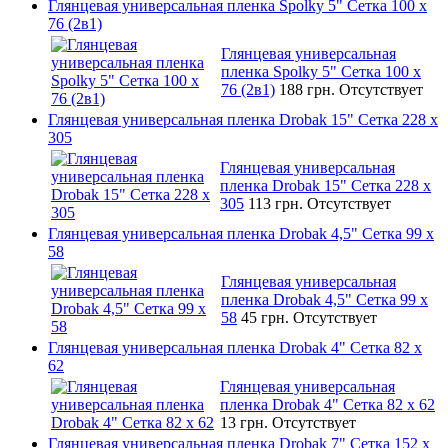
Глянцевая универсальная пленка Spolky 5" Сетка 100 x
76 (2в1)
Глянцевая универсальная
пленка Spolky 5" Сетка 100 x
76 (2в1)
188 грн.
Отсутствует
Глянцевая универсальная пленка Drobak 15" Сетка 228 x
305
Глянцевая универсальная
пленка Drobak 15" Сетка 228 x
305
113 грн.
Отсутствует
Глянцевая универсальная пленка Drobak 4,5" Сетка 99 x
58
Глянцевая универсальная
пленка Drobak 4,5" Сетка 99 x
58
45 грн.
Отсутствует
Глянцевая универсальная пленка Drobak 4" Сетка 82 x
62
Глянцевая универсальная
пленка Drobak 4" Сетка 82 x 62
13 грн.
Отсутствует
Глянцевая универсальная пленка Drobak 7" Сетка 152 x