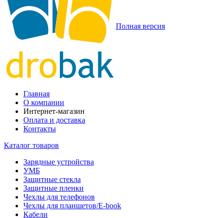
Полная версия
Главная
О компании
Интернет-магазин
Оплата и доставка
Контакты
Каталог товаров
Зарядные устройства
УМБ
Защитные стекла
Защитные пленки
Чехлы для телефонов
Чехлы для планшетов/E-book
Кабели