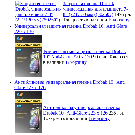
Защитная плёнка Drobak
универсальная для планшета 7-
8" (221\130 мм) (502607)
149 грн.
Товар есть в наличии
В корзину
Универсальная защитная пленка Drobak 10" Anti-Glare
220 x 130
Универсальная защитная пленка Drobak
10" Anti-Glare 220 x 130
99 грн.
Товар есть
в наличии
В корзину
Антибликовая универсальная пленка Drobak 10" Anti-
Glare 223 x 126
Антибликовая универсальная пленка
Drobak 10" Anti-Glare 223 x 126
235 грн.
Товар есть в наличии
В корзину