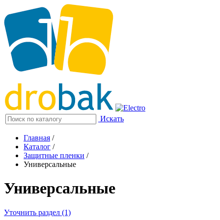
Искать
Главная
/
Каталог
/
Защитные пленки
/
Универсальные
Универсальные
Уточнить раздел (1)