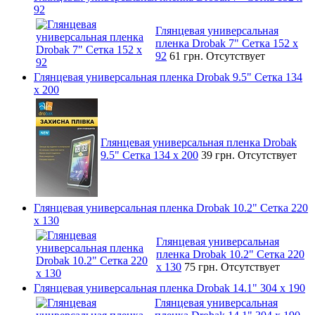
92
Глянцевая универсальная
пленка Drobak 7" Сетка 152 x
92
61 грн.
Отсутствует
Глянцевая универсальная пленка Drobak 9.5" Сетка 134
x 200
Глянцевая универсальная пленка Drobak
9.5" Сетка 134 x 200
39 грн.
Отсутствует
Глянцевая универсальная пленка Drobak 10.2" Сетка 220
x 130
Глянцевая универсальная
пленка Drobak 10.2" Сетка 220
x 130
75 грн.
Отсутствует
Глянцевая универсальная пленка Drobak 14.1" 304 х 190
Глянцевая универсальная