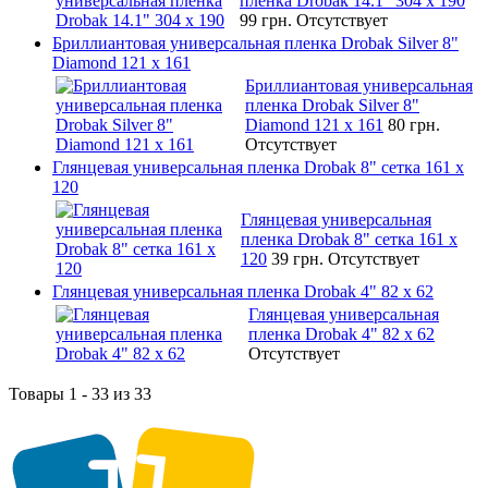
пленка Drobak 14.1" 304 х 190
99 грн.
Отсутствует
Бриллиантовая универсальная пленка Drobak Silver 8"
Diamond 121 х 161
Бриллиантовая универсальная
пленка Drobak Silver 8"
Diamond 121 х 161
80 грн.
Отсутствует
Глянцевая универсальная пленка Drobak 8" сетка 161 х
120
Глянцевая универсальная
пленка Drobak 8" сетка 161 х
120
39 грн.
Отсутствует
Глянцевая универсальная пленка Drobak 4" 82 x 62
Глянцевая универсальная
пленка Drobak 4" 82 x 62
Отсутствует
Товары 1 - 33 из 33