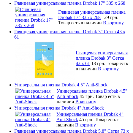
Глянцевая универсальная пленка Drobak 17" 335 х 268
Глянцевая универсальная пленка
Drobak 17" 335 х 268
129 грн.
Товар есть в наличии
В корзину
Глянцевая универсальная пленка Drobak 3" Сетка 43 x
61
Глянцевая универсальная
пленка Drobak 3" Сетка
43 x 61
13 грн.
Товар есть
в наличии
В корзину
Универсальная пленка Drobak 4.5" Anti-Shock
Универсальная пленка Drobak 4.5"
Anti-Shock
45 грн.
Товар есть в
наличии
В корзину
Универсальная пленка Drobak 4" Anti-Shock
Универсальная пленка Drobak 4"
Anti-Shock
45 грн.
Товар есть в
наличии
В корзину
Глянцевая универсальная пленка Drobak 5.8" Сетка 73 x