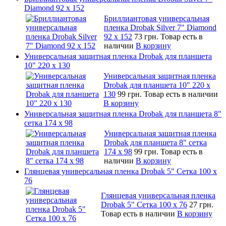
Diamond 92 х 152
Бриллиантовая универсальная
пленка Drobak Silver 7" Diamond
92 х 152
73 грн.
Товар есть в
наличии
В корзину
Универсальная защитная пленка Drobak для планшета
10" 220 x 130
Универсальная защитная пленка
Drobak для планшета 10" 220 x
130
99 грн.
Товар есть в наличии
В корзину
Универсальная защитная пленка Drobak для планшета 8"
сетка 174 x 98
Универсальная защитная пленка
Drobak для планшета 8" сетка
174 x 98
99 грн.
Товар есть в
наличии
В корзину
Глянцевая универсальная пленка Drobak 5" Сетка 100 x
76
Глянцевая универсальная пленка
Drobak 5" Сетка 100 x 76
27 грн.
Товар есть в наличии
В корзину