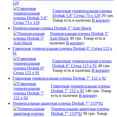
129
Глянцевая универсальная пленка
Drobak 5.8" Сетка 73 x 129
29 грн.
Товар есть в наличии
В корзину
Универсальная пленка Drobak 5" Anti-Shock
Универсальная пленка Drobak 5"
Anti-Shock
49 грн.
Товар есть в
наличии
В корзину
Глянцевая универсальная пленка Drobak 6" Сетка 123 х
91
Глянцевая универсальная пленка
Drobak 6" Сетка 123 х 91
49 грн.
Товар есть в наличии
В корзину
Глянцевая универсальная пленка Drobak 7" 152 x 92
Глянцевая универсальная пленка
Drobak 7" 152 x 92
146 грн.
Товар
есть в наличии
В корзину
Универсальная защитная пленка Drobak 7" 153*92
Универсальная защитная пленка
Drobak 7" 153*92
99 грн.
Товар