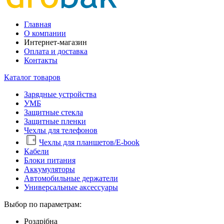
Главная
О компании
Интернет-магазин
Оплата и доставка
Контакты
Каталог товаров
Зарядные устройства
УМБ
Защитные стекла
Защитные пленки
Чехлы для телефонов
Чехлы для планшетов/E-book
Кабели
Блоки питания
Аккумуляторы
Автомобильные держатели
Универсальные аксессуары
Выбор по параметрам:
Роздрібна