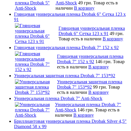
Anti-Shock
49 грн.
Товар есть в
наличии
В корзину
Глянцевая универсальная пленка Drobak 6" Сетка 123 х
91
Глянцевая универсальная пленка
Drobak 6" Сетка 123 х 91
49 грн.
Товар есть в наличии
В корзину
Глянцевая универсальная пленка Drobak 7" 152 x 92
Глянцевая универсальная пленка
Drobak 7" 152 x 92
146 грн.
Товар
есть в наличии
В корзину
Универсальная защитная пленка Drobak 7" 153*92
Универсальная защитная пленка
Drobak 7" 153*92
99 грн.
Товар
есть в наличии
В корзину
Универсальная пленка Drobak 7" Anti-Shock
Универсальная пленка Drobak 7"
Anti-Shock
146 грн.
Товар есть в
наличии
В корзину
Бриллиантовая универсальная пленка Drobak Silver 4,5"
Diamond 58 х 99