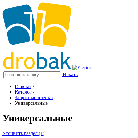
Искать
Главная
/
Каталог
/
Защитные пленки
/
Универсальные
Универсальные
Уточнить раздел (1)