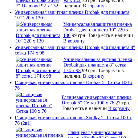
92 х 152
73 грн.
Товар есть в
наличии
В корзину
Универсальная защитная пленка Drobak для планшета
10" 220 x 130
Универсальная защитная пленка
Drobak для планшета 10" 220 x
130
99 грн.
Товар есть в наличии
В корзину
Универсальная защитная пленка Drobak для планшета 8"
сетка 174 x 98
Универсальная защитная пленка
Drobak для планшета 8" сетка
174 x 98
99 грн.
Товар есть в
наличии
В корзину
Глянцевая универсальная пленка Drobak 5" Сетка 100 x
76
Глянцевая универсальная пленка
Drobak 5" Сетка 100 x 76
27 грн.
Товар есть в наличии
В корзину
Глянцевая универсальная пленка Spolky 5" Сетка 100 x
76 (2в1)
Глянцевая универсальная
пленка Spolky 5" Сетка 100 x