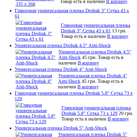
Товар есть в наличии
В корзину
Глянцевая универсальная пленка Drobak 3" Сетка 43 x
61
Глянцевая универсальная пленка
Drobak 3" Сетка 43 x 61
13 грн.
Товар есть в наличии
В корзину
Универсальная пленка Drobak 4.5" Anti-Shock
Универсальная пленка Drobak 4.5"
Anti-Shock
45 грн.
Товар есть в
наличии
В корзину
Универсальная пленка Drobak 4" Anti-Shock
Универсальная пленка Drobak 4"
Anti-Shock
45 грн.
Товар есть в
наличии
В корзину
Глянцевая универсальная пленка Drobak 5.8" Сетка 73 x
129
Глянцевая универсальная пленка
Drobak 5.8" Сетка 73 x 129
29 грн.
Товар есть в наличии
В корзину
Универсальная пленка Drobak 5" Anti-Shock
Универсальная пленка Drobak 5"