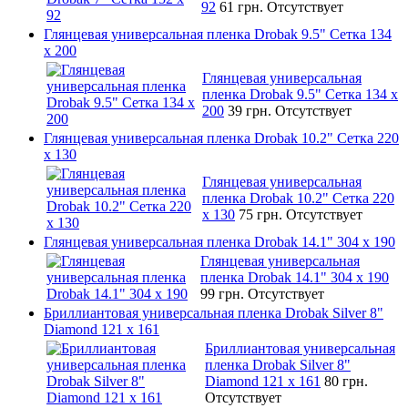
92
61 грн.
Отсутствует
Глянцевая универсальная пленка Drobak 9.5" Сетка 134
x 200
Глянцевая универсальная
пленка Drobak 9.5" Сетка 134 x
200
39 грн.
Отсутствует
Глянцевая универсальная пленка Drobak 10.2" Сетка 220
x 130
Глянцевая универсальная
пленка Drobak 10.2" Сетка 220
x 130
75 грн.
Отсутствует
Глянцевая универсальная пленка Drobak 14.1" 304 х 190
Глянцевая универсальная
пленка Drobak 14.1" 304 х 190
99 грн.
Отсутствует
Бриллиантовая универсальная пленка Drobak Silver 8"
Diamond 121 х 161
Бриллиантовая универсальная
пленка Drobak Silver 8"
Diamond 121 х 161
80 грн.
Отсутствует