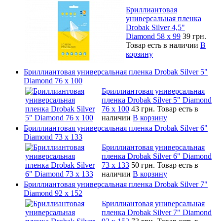
Бриллиантовая
универсальная пленка
Drobak Silver 4,5"
Diamond 58 х 99
39 грн.
Товар есть в наличии
В
корзину
Бриллиантовая универсальная пленка Drobak Silver 5"
Diamond 76 х 100
Бриллиантовая универсальная
пленка Drobak Silver 5" Diamond
76 х 100
43 грн.
Товар есть в
наличии
В корзину
Бриллиантовая универсальная пленка Drobak Silver 6"
Diamond 73 х 133
Бриллиантовая универсальная
пленка Drobak Silver 6" Diamond
73 х 133
50 грн.
Товар есть в
наличии
В корзину
Бриллиантовая универсальная пленка Drobak Silver 7"
Diamond 92 х 152
Бриллиантовая универсальная
пленка Drobak Silver 7" Diamond