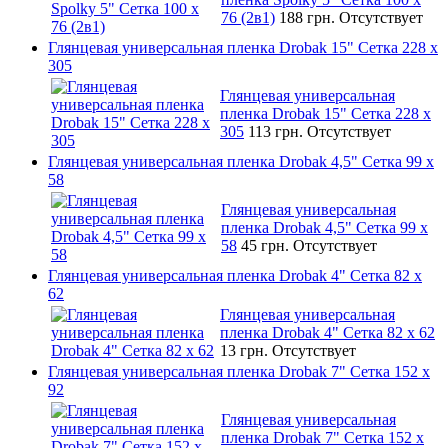
76 (2в1)
188 грн.
Отсутствует
Глянцевая универсальная пленка Drobak 15" Сетка 228 x
305
Глянцевая универсальная
пленка Drobak 15" Сетка 228 x
305
113 грн.
Отсутствует
Глянцевая универсальная пленка Drobak 4,5" Сетка 99 x
58
Глянцевая универсальная
пленка Drobak 4,5" Сетка 99 x
58
45 грн.
Отсутствует
Глянцевая универсальная пленка Drobak 4" Сетка 82 x
62
Глянцевая универсальная
пленка Drobak 4" Сетка 82 x 62
13 грн.
Отсутствует
Глянцевая универсальная пленка Drobak 7" Сетка 152 x
92
Глянцевая универсальная
пленка Drobak 7" Сетка 152 x