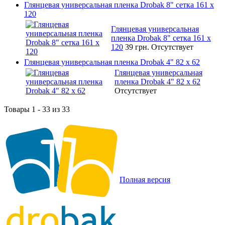
Глянцевая универсальная пленка Drobak 8" сетка 161 х
120
Глянцевая универсальная
пленка Drobak 8" сетка 161 х
120
39 грн.
Отсутствует
Глянцевая универсальная пленка Drobak 4" 82 x 62
Глянцевая универсальная
пленка Drobak 4" 82 x 62
Отсутствует
Товары 1 - 33 из 33
Полная версия