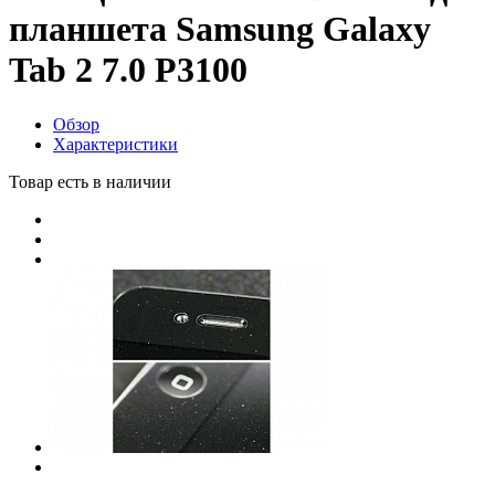
планшета Samsung Galaxy
Tab 2 7.0 P3100
Обзор
Характеристики
Товар есть в наличии