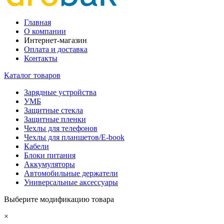
Главная
О компании
Интернет-магазин
Оплата и доставка
Контакты
Каталог товаров
Зарядные устройства
УМБ
Защитные стекла
Защитные пленки
Чехлы для телефонов
Чехлы для планшетов/E-book
Кабели
Блоки питания
Аккумуляторы
Автомобильные держатели
Универсальные аксессуары
Выберите модификацию товара
×