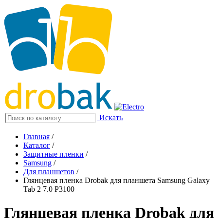
Искать
Главная
/
Каталог
/
Защитные пленки
/
Samsung
/
Для планшетов
/
Глянцевая пленка Drobak для планшета Samsung Galaxy
Tab 2 7.0 P3100
Глянцевая пленка Drobak для