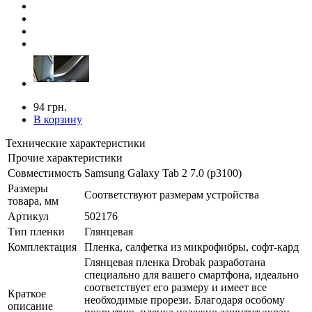
94 грн.
В корзину
Технические характеристики
Прочие характеристики
Совместимость
Samsung Galaxy Tab 2 7.0 (p3100)
Размеры
Соответствуют размерам устройства
товара, мм
Артикул
502176
Тип пленки
Глянцевая
Комплектация
Пленка, салфетка из микрофибры, софт-кард
Глянцевая пленка Drobak разработана
специально для вашего смартфона, идеально
соответствует его размеру и имеет все
Краткое
необходимые прорези. Благодаря особому
описание