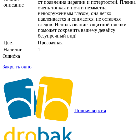
от появления царапин и потертостей. Пленка
описание
очень тонкая и почти незаметна
невооруженным глазом, она легко
наклеивается и снимается, не оставляя
следов. Использование защитной пленки
поможет сохранить вашему девайсу
безупречный вид!
Цвет
Прозрачная
Наличие
1
Ошибка
Закрыть окно
Полная версия