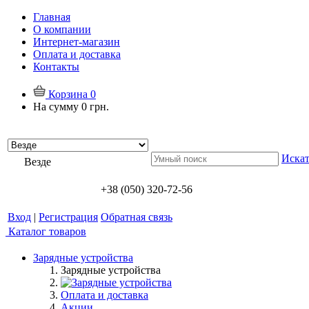
Главная
О компании
Интернет-магазин
Оплата и доставка
Контакты
Корзина
0
На сумму
0 грн.
Искат
Везде
+38 (050) 320-72-56
Вход
|
Регистрация
Обратная связь
Каталог товаров
Зарядные устройства
Зарядные устройства
Оплата и доставка
Акции