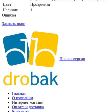
Цвет
Прозрачная
Наличие
1
Ошибка
Закрыть окно
Полная версия
Главная
О компании
Интернет-магазин
Оплата и доставка
Контакты