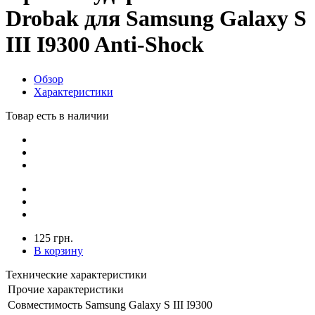
Drobak для Samsung Galaxy S
III I9300 Anti-Shock
Обзор
Характеристики
Товар есть в наличии
125 грн.
В корзину
Технические характеристики
Прочие характеристики
Совместимость
Samsung Galaxy S III I9300