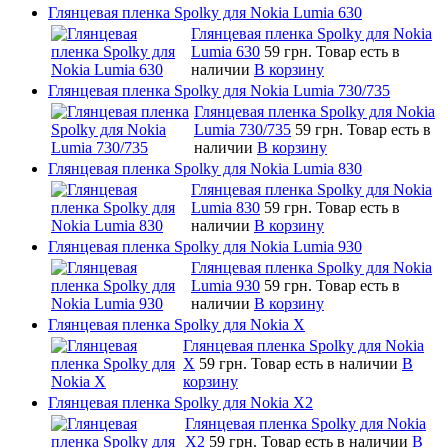
Глянцевая пленка Spolky для Nokia Lumia 630
Глянцевая пленка Spolky для Nokia
Lumia 630
59 грн.
Товар есть в
наличии
В корзину
Глянцевая пленка Spolky для Nokia Lumia 730/735
Глянцевая пленка Spolky для Nokia
Lumia 730/735
59 грн.
Товар есть в
наличии
В корзину
Глянцевая пленка Spolky для Nokia Lumia 830
Глянцевая пленка Spolky для Nokia
Lumia 830
59 грн.
Товар есть в
наличии
В корзину
Глянцевая пленка Spolky для Nokia Lumia 930
Глянцевая пленка Spolky для Nokia
Lumia 930
59 грн.
Товар есть в
наличии
В корзину
Глянцевая пленка Spolky для Nokia X
Глянцевая пленка Spolky для Nokia
X
59 грн.
Товар есть в наличии
В
корзину
Глянцевая пленка Spolky для Nokia X2
Глянцевая пленка Spolky для Nokia
X2
59 грн.
Товар есть в наличии
В