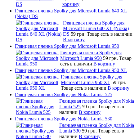
корзину
Глянцевая пленка Spolky для Microsoft Lumia 640 XL
(Nokia) DS
Глянцевая пленка Spolky для
Microsoft Lumia 640 XL (Nokia)
DS
59 грн.
Товар есть в наличии
В корзину
Глянцевая пленка Spolky для Microsoft Lumia 950
Глянцевая пленка Spolky для
Microsoft Lumia 950
59 грн.
Товар
есть в наличии
В корзину
Глянцевая пленка Spolky для Microsoft Lumia 950 XL
Глянцевая пленка Spolky для
Microsoft Lumia 950 XL
59 грн.
Товар есть в наличии
В корзину
Глянцевая пленка Spolky для Nokia Lumia 525
Глянцевая пленка Spolky для Nokia
Lumia 525
59 грн.
Товар есть в
наличии
В корзину
Глянцевая пленка Spolky для Nokia Lumia 530
Глянцевая пленка Spolky для Nokia
Lumia 530
59 грн.
Товар есть в
наличии
В корзину