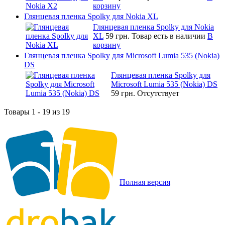
корзину
Глянцевая пленка Spolky для Nokia XL
Глянцевая пленка Spolky для Nokia
XL
59 грн.
Товар есть в наличии
В
корзину
Глянцевая пленка Spolky для Microsoft Lumia 535 (Nokia)
DS
Глянцевая пленка Spolky для
Microsoft Lumia 535 (Nokia) DS
59 грн.
Отсутствует
Товары 1 - 19 из 19
Полная версия