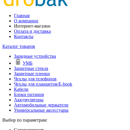
Главная
О компании
Интернет-магазин
Оплата и доставка
Контакты
Каталог товаров
Зарядные устройства
УМБ
Защитные стекла
Защитные пленки
Чехлы для телефонов
Чехлы для планшетов/E-book
Кабели
Блоки питания
Аккумуляторы
Автомобильные держатели
Универсальные аксессуары
Выбор по параметрам:
Совместимость