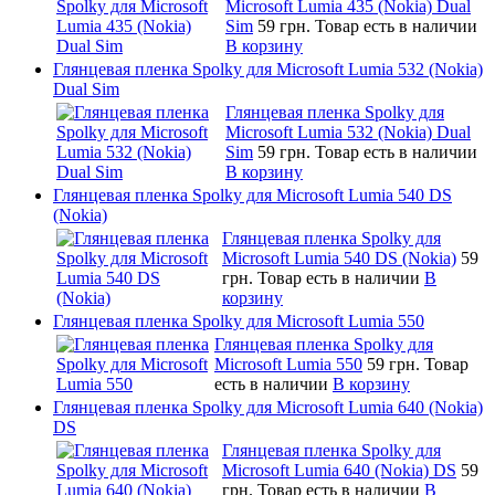
Microsoft Lumia 435 (Nokia) Dual
Sim
59 грн.
Товар есть в наличии
В корзину
Глянцевая пленка Spolky для Microsoft Lumia 532 (Nokia)
Dual Sim
Глянцевая пленка Spolky для
Microsoft Lumia 532 (Nokia) Dual
Sim
59 грн.
Товар есть в наличии
В корзину
Глянцевая пленка Spolky для Microsoft Lumia 540 DS
(Nokia)
Глянцевая пленка Spolky для
Microsoft Lumia 540 DS (Nokia)
59
грн.
Товар есть в наличии
В
корзину
Глянцевая пленка Spolky для Microsoft Lumia 550
Глянцевая пленка Spolky для
Microsoft Lumia 550
59 грн.
Товар
есть в наличии
В корзину
Глянцевая пленка Spolky для Microsoft Lumia 640 (Nokia)
DS
Глянцевая пленка Spolky для
Microsoft Lumia 640 (Nokia) DS
59
грн.
Товар есть в наличии
В