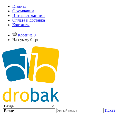
Главная
О компании
Интернет-магазин
Оплата и доставка
Контакты
Корзина
0
На сумму
0 грн.
Искат
Везде