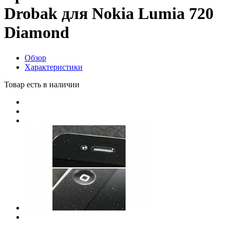
Drobak для Nokia Lumia 720
Diamond
Обзор
Характеристики
Товар есть в наличии