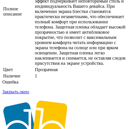
эффект подчеркивает неповторимый стиль и
индивидуальность Вашего девайса. При
Полное
включении экрана блестки становятся
описание
практически незаметными, что обеспечивает
полный комфорт при использовании
телефона. Защитная пленка обладает высокой
прозрачностью и имеет антибликовое
покрытие, что позволит с максимальным
уровнем комфорта читать информацию с
экрана телефона на солнце или при ярком
освещении. Защитная пленка легко
наклеивается и снимается, не оставляя следов
присутствия на экране устройства.
Цвет
Прозрачная
Наличие
1
Ошибка
Закрыть окно