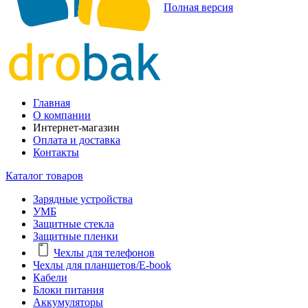
Полная версия
Главная
О компании
Интернет-магазин
Оплата и доставка
Контакты
Каталог товаров
Зарядные устройства
УМБ
Защитные стекла
Защитные пленки
Чехлы для телефонов
Чехлы для планшетов/E-book
Кабели
Блоки питания
Аккумуляторы