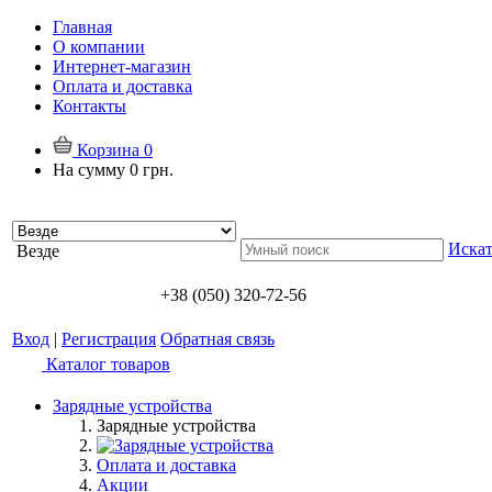
Главная
О компании
Интернет-магазин
Оплата и доставка
Контакты
Корзина
0
На сумму
0 грн.
Искат
Везде
+38 (050) 320-72-56
Вход
|
Регистрация
Обратная связь
Каталог товаров
Зарядные устройства
Зарядные устройства
Оплата и доставка
Акции