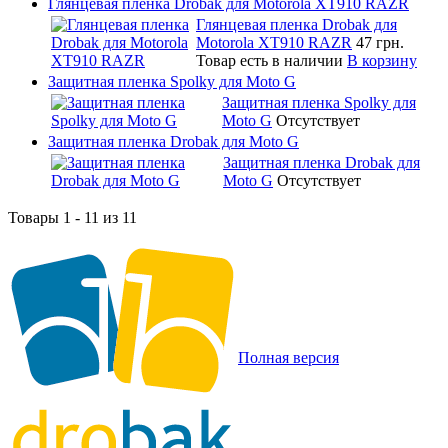
Глянцевая пленка Drobak для Motorola XT910 RAZR
Глянцевая пленка Drobak для
Motorola XT910 RAZR
47 грн.
Товар есть в наличии
В корзину
Защитная пленка Spolky для Moto G
Защитная пленка Spolky для
Moto G
Отсутствует
Защитная пленка Drobak для Moto G
Защитная пленка Drobak для
Moto G
Отсутствует
Товары 1 - 11 из 11
Полная версия