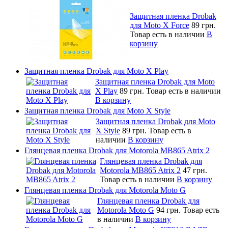
Защитная пленка Drobak
для Moto X Force
89 грн.
Товар есть в наличии
В
корзину
Защитная пленка Drobak для Moto X Play
Защитная пленка Drobak для Moto
X Play
89 грн.
Товар есть в наличии
В корзину
Защитная пленка Drobak для Moto X Style
Защитная пленка Drobak для Moto
X Style
89 грн.
Товар есть в
наличии
В корзину
Глянцевая пленка Drobak для Motorola MB865 Atrix 2
Глянцевая пленка Drobak для
Motorola MB865 Atrix 2
47 грн.
Товар есть в наличии
В корзину
Глянцевая пленка Drobak для Motorola Moto G
Глянцевая пленка Drobak для
Motorola Moto G
94 грн.
Товар есть
в наличии
В корзину