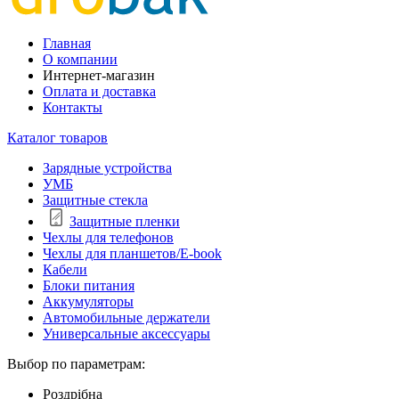
Главная
О компании
Интернет-магазин
Оплата и доставка
Контакты
Каталог товаров
Зарядные устройства
УМБ
Защитные стекла
Защитные пленки
Чехлы для телефонов
Чехлы для планшетов/E-book
Кабели
Блоки питания
Аккумуляторы
Автомобильные держатели
Универсальные аксессуары
Выбор по параметрам:
Роздрібна