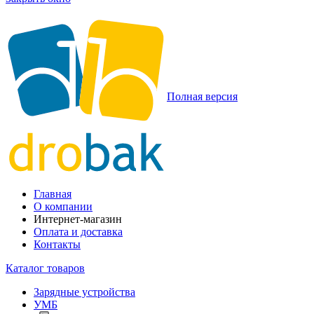
Полная версия
Главная
О компании
Интернет-магазин
Оплата и доставка
Контакты
Каталог товаров
Зарядные устройства
УМБ