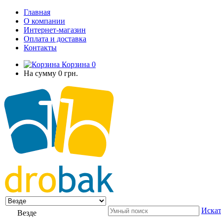
Главная
О компании
Интернет-магазин
Оплата и доставка
Контакты
Корзина
0
На сумму
0 грн.
Искат
Везде