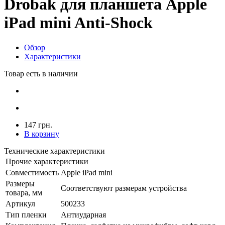
Drobak для планшета Apple
iPad mini Anti-Shock
Обзор
Характеристики
Товар есть в наличии
147 грн.
В корзину
Технические характеристики
Прочие характеристики
Совместимость
Apple iPad mini
Размеры
Соответствуют размерам устройства
товара, мм
Артикул
500233
Тип пленки
Антиударная