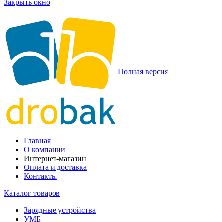
Закрыть окно
Полная версия
Главная
О компании
Интернет-магазин
Оплата и доставка
Контакты
Каталог товаров
Зарядные устройства
УМБ