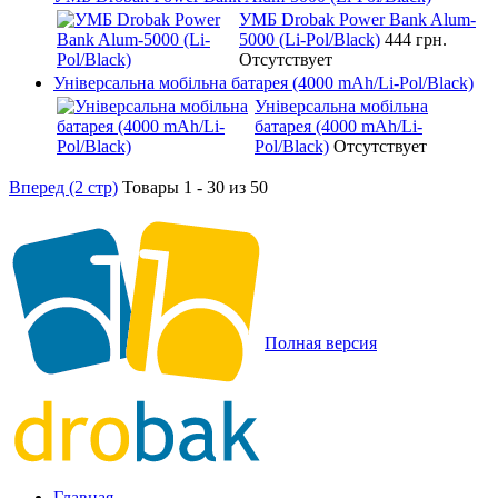
УМБ Drobak Power Bank Alum-
5000 (Li-Pol/Black)
444 грн.
Отсутствует
Універсальна мобільна батарея (4000 mAh/Li-Pol/Black)
Універсальна мобільна
батарея (4000 mAh/Li-
Pol/Black)
Отсутствует
Вперед (2 стр)
Товары 1 - 30 из 50
Полная версия
Главная