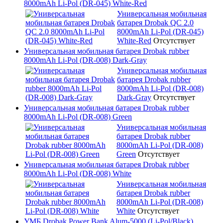
8000mAh Li-Pol (DR-045) White-Red
Универсальная мобильная
батарея Drobak QC 2.0
8000mAh Li-Pol (DR-045)
White-Red
Отсутствует
Универсальная мобильная батарея Drobak rubber
8000mAh Li-Pol (DR-008) Dark-Gray
Универсальная мобильная
батарея Drobak rubber
8000mAh Li-Pol (DR-008)
Dark-Gray
Отсутствует
Универсальная мобильная батарея Drobak rubber
8000mAh Li-Pol (DR-008) Green
Универсальная мобильная
батарея Drobak rubber
8000mAh Li-Pol (DR-008)
Green
Отсутствует
Универсальная мобильная батарея Drobak rubber
8000mAh Li-Pol (DR-008) White
Универсальная мобильная
батарея Drobak rubber
8000mAh Li-Pol (DR-008)
White
Отсутствует
УМБ Drobak Power Bank Alum-5000 (Li-Pol/Black)