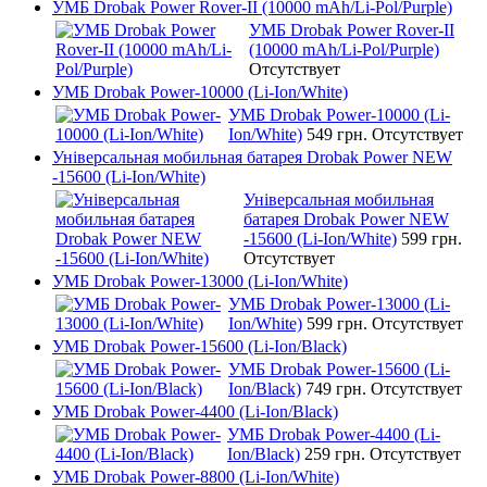
УМБ Drobak Power Rover-II (10000 mAh/Li-Pol/Purple)
УМБ Drobak Power Rover-II
(10000 mAh/Li-Pol/Purple)
Отсутствует
УМБ Drobak Power-10000 (Li-Ion/White)
УМБ Drobak Power-10000 (Li-
Ion/White)
549 грн.
Отсутствует
Універсальная мобильная батарея Drobak Power NEW
-15600 (Li-Ion/White)
Універсальная мобильная
батарея Drobak Power NEW
-15600 (Li-Ion/White)
599 грн.
Отсутствует
УМБ Drobak Power-13000 (Li-Ion/White)
УМБ Drobak Power-13000 (Li-
Ion/White)
599 грн.
Отсутствует
УМБ Drobak Power-15600 (Li-Ion/Black)
УМБ Drobak Power-15600 (Li-
Ion/Black)
749 грн.
Отсутствует
УМБ Drobak Power-4400 (Li-Ion/Black)
УМБ Drobak Power-4400 (Li-
Ion/Black)
259 грн.
Отсутствует
УМБ Drobak Power-8800 (Li-Ion/White)