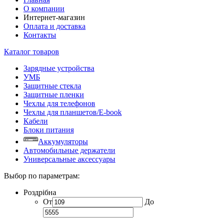
О компании
Интернет-магазин
Оплата и доставка
Контакты
Каталог товаров
Зарядные устройства
УМБ
Защитные стекла
Защитные пленки
Чехлы для телефонов
Чехлы для планшетов/E-book
Кабели
Блоки питания
Аккумуляторы
Автомобильные держатели
Универсальные аксессуары
Выбор по параметрам:
Роздрібна
От
До