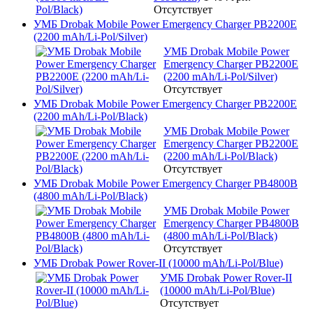
Отсутствует
УМБ Drobak Mobile Power Emergency Charger PB2200E
(2200 mAh/Li-Pol/Silver)
УМБ Drobak Mobile Power
Emergency Charger PB2200E
(2200 mAh/Li-Pol/Silver)
Отсутствует
УМБ Drobak Mobile Power Emergency Charger PB2200E
(2200 mAh/Li-Pol/Black)
УМБ Drobak Mobile Power
Emergency Charger PB2200E
(2200 mAh/Li-Pol/Black)
Отсутствует
УМБ Drobak Mobile Power Emergency Charger PB4800B
(4800 mAh/Li-Pol/Black)
УМБ Drobak Mobile Power
Emergency Charger PB4800B
(4800 mAh/Li-Pol/Black)
Отсутствует
УМБ Drobak Power Rover-II (10000 mAh/Li-Pol/Blue)
УМБ Drobak Power Rover-II
(10000 mAh/Li-Pol/Blue)
Отсутствует