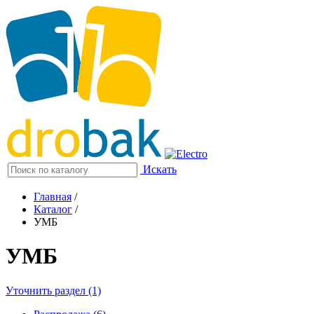
Искать
Главная
/
Каталог
/
УМБ
УМБ
Уточнить раздел (1)