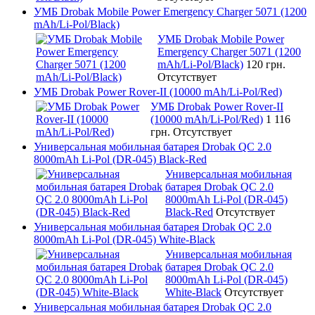
УМБ Drobak Mobile Power Emergency Charger 5071 (1200
mAh/Li-Pol/Black)
УМБ Drobak Mobile Power
Emergency Charger 5071 (1200
mAh/Li-Pol/Black)
120 грн.
Отсутствует
УМБ Drobak Power Rover-II (10000 mAh/Li-Pol/Red)
УМБ Drobak Power Rover-II
(10000 mAh/Li-Pol/Red)
1 116
грн.
Отсутствует
Универсальная мобильная батарея Drobak QC 2.0
8000mAh Li-Pol (DR-045) Black-Red
Универсальная мобильная
батарея Drobak QC 2.0
8000mAh Li-Pol (DR-045)
Black-Red
Отсутствует
Универсальная мобильная батарея Drobak QC 2.0
8000mAh Li-Pol (DR-045) White-Black
Универсальная мобильная
батарея Drobak QC 2.0
8000mAh Li-Pol (DR-045)
White-Black
Отсутствует
Универсальная мобильная батарея Drobak QC 2.0