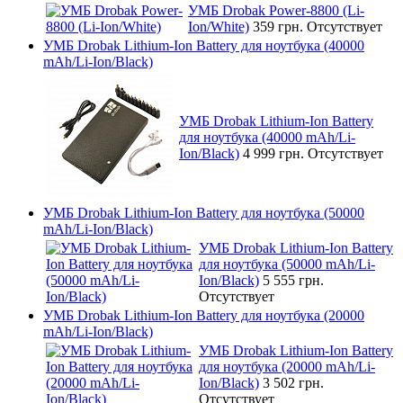
УМБ Drobak Power-8800 (Li-
Ion/White)
359 грн.
Отсутствует
УМБ Drobak Lithium-Ion Battery для ноутбука (40000
mAh/Li-Ion/Black)
УМБ Drobak Lithium-Ion Battery
для ноутбука (40000 mAh/Li-
Ion/Black)
4 999 грн.
Отсутствует
УМБ Drobak Lithium-Ion Battery для ноутбука (50000
mAh/Li-Ion/Black)
УМБ Drobak Lithium-Ion Battery
для ноутбука (50000 mAh/Li-
Ion/Black)
5 555 грн.
Отсутствует
УМБ Drobak Lithium-Ion Battery для ноутбука (20000
mAh/Li-Ion/Black)
УМБ Drobak Lithium-Ion Battery
для ноутбука (20000 mAh/Li-
Ion/Black)
3 502 грн.
Отсутствует