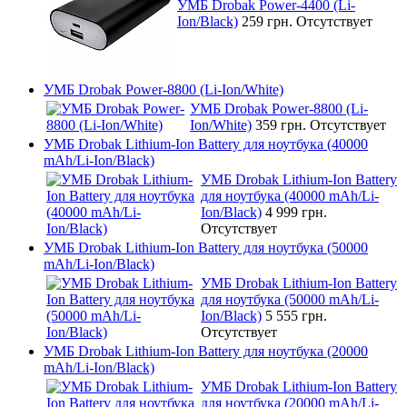
УМБ Drobak Power-4400 (Li-
Ion/Black)
259 грн.
Отсутствует
УМБ Drobak Power-8800 (Li-Ion/White)
УМБ Drobak Power-8800 (Li-
Ion/White)
359 грн.
Отсутствует
УМБ Drobak Lithium-Ion Battery для ноутбука (40000
mAh/Li-Ion/Black)
УМБ Drobak Lithium-Ion Battery
для ноутбука (40000 mAh/Li-
Ion/Black)
4 999 грн.
Отсутствует
УМБ Drobak Lithium-Ion Battery для ноутбука (50000
mAh/Li-Ion/Black)
УМБ Drobak Lithium-Ion Battery
для ноутбука (50000 mAh/Li-
Ion/Black)
5 555 грн.
Отсутствует
УМБ Drobak Lithium-Ion Battery для ноутбука (20000
mAh/Li-Ion/Black)
УМБ Drobak Lithium-Ion Battery
для ноутбука (20000 mAh/Li-