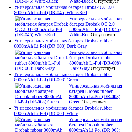
White-Black
Отсутствует
Универсальная мобильная батарея Drobak QC 2.0
8000mAh Li-Pol (DR-045) White-Red
Универсальная мобильная
батарея Drobak QC 2.0
8000mAh Li-Pol (DR-045)
White-Red
Отсутствует
Универсальная мобильная батарея Drobak rubber
8000mAh Li-Pol (DR-008) Dark-Gray
Универсальная мобильная
батарея Drobak rubber
8000mAh Li-Pol (DR-008)
Dark-Gray
Отсутствует
Универсальная мобильная батарея Drobak rubber
8000mAh Li-Pol (DR-008) Green
Универсальная мобильная
батарея Drobak rubber
8000mAh Li-Pol (DR-008)
Green
Отсутствует
Универсальная мобильная батарея Drobak rubber
8000mAh Li-Pol (DR-008) White
Универсальная мобильная
батарея Drobak rubber
8000mAh Li-Pol (DR-008)