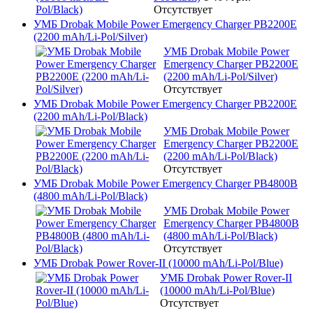
Отсутствует
УМБ Drobak Mobile Power Emergency Charger PB2200E
(2200 mAh/Li-Pol/Silver)
УМБ Drobak Mobile Power
Emergency Charger PB2200E
(2200 mAh/Li-Pol/Silver)
Отсутствует
УМБ Drobak Mobile Power Emergency Charger PB2200E
(2200 mAh/Li-Pol/Black)
УМБ Drobak Mobile Power
Emergency Charger PB2200E
(2200 mAh/Li-Pol/Black)
Отсутствует
УМБ Drobak Mobile Power Emergency Charger PB4800B
(4800 mAh/Li-Pol/Black)
УМБ Drobak Mobile Power
Emergency Charger PB4800B
(4800 mAh/Li-Pol/Black)
Отсутствует
УМБ Drobak Power Rover-II (10000 mAh/Li-Pol/Blue)
УМБ Drobak Power Rover-II
(10000 mAh/Li-Pol/Blue)
Отсутствует