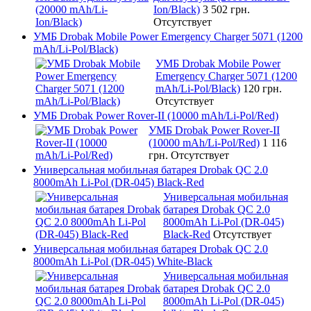
Ion/Black)
3 502 грн.
Отсутствует
УМБ Drobak Mobile Power Emergency Charger 5071 (1200
mAh/Li-Pol/Black)
УМБ Drobak Mobile Power
Emergency Charger 5071 (1200
mAh/Li-Pol/Black)
120 грн.
Отсутствует
УМБ Drobak Power Rover-II (10000 mAh/Li-Pol/Red)
УМБ Drobak Power Rover-II
(10000 mAh/Li-Pol/Red)
1 116
грн.
Отсутствует
Универсальная мобильная батарея Drobak QC 2.0
8000mAh Li-Pol (DR-045) Black-Red
Универсальная мобильная
батарея Drobak QC 2.0
8000mAh Li-Pol (DR-045)
Black-Red
Отсутствует
Универсальная мобильная батарея Drobak QC 2.0
8000mAh Li-Pol (DR-045) White-Black
Универсальная мобильная
батарея Drobak QC 2.0
8000mAh Li-Pol (DR-045)