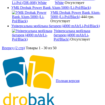
White
Отсутствует
УМБ Drobak Power Bank Alum-5000 (Li-Pol/Black)
УМБ Drobak Power Bank Alum-
5000 (Li-Pol/Black)
444 грн.
Отсутствует
Універсальна мобільна батарея (4000 mAh/Li-Pol/Black)
Універсальна мобільна
батарея (4000 mAh/Li-
Pol/Black)
Отсутствует
Вперед (2 стр)
Товары 1 - 30 из 50
Полная версия