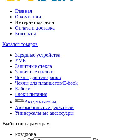
Главная
О компании
Интернет-магазин
Оплата и доставка
Контакты
Каталог товаров
Зарядные устройства
УМБ
Защитные стекла
Защитные пленки
Чехлы для телефонов
Чехлы для планшетов/E-book
Кабели
Блоки питания
Аккумуляторы
Автомобильные держатели
Универсальные аксессуары
Выбор по параметрам:
Роздрібна