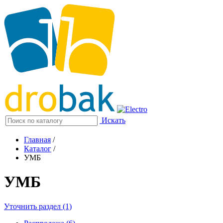
Искать
Главная
/
Каталог
/
УМБ
УМБ
Уточнить раздел (1)