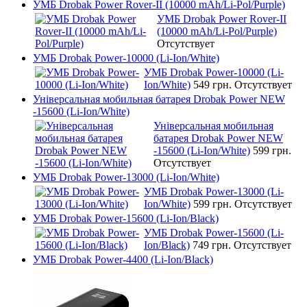
УМБ Drobak Power Rover-II (10000 mAh/Li-Pol/Purple)
УМБ Drobak Power Rover-II
(10000 mAh/Li-Pol/Purple)
Отсутствует
УМБ Drobak Power-10000 (Li-Ion/White)
УМБ Drobak Power-10000 (Li-
Ion/White)
549 грн.
Отсутствует
Універсальная мобильная батарея Drobak Power NEW
-15600 (Li-Ion/White)
Універсальная мобильная
батарея Drobak Power NEW
-15600 (Li-Ion/White)
599 грн.
Отсутствует
УМБ Drobak Power-13000 (Li-Ion/White)
УМБ Drobak Power-13000 (Li-
Ion/White)
599 грн.
Отсутствует
УМБ Drobak Power-15600 (Li-Ion/Black)
УМБ Drobak Power-15600 (Li-
Ion/Black)
749 грн.
Отсутствует
УМБ Drobak Power-4400 (Li-Ion/Black)