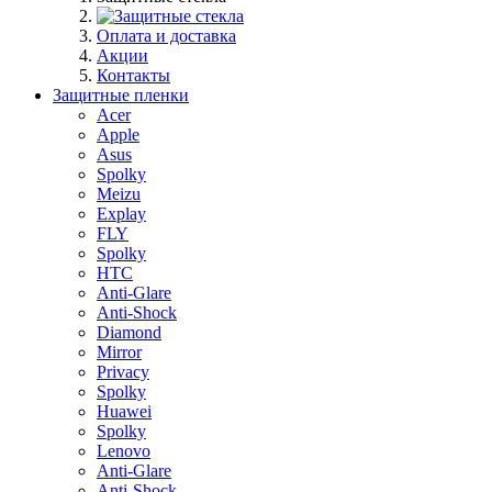
Оплата и доставка
Акции
Контакты
Защитные пленки
Acer
Apple
Asus
Spolky
Meizu
Explay
FLY
Spolky
HTC
Anti-Glare
Anti-Shock
Diamond
Mirror
Privacy
Spolky
Huawei
Spolky
Lenovo
Anti-Glare
Anti-Shock