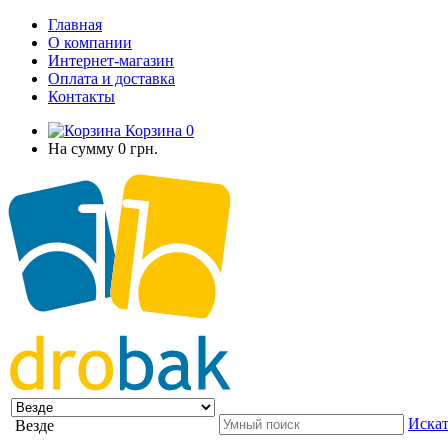
Главная
О компании
Интернет-магазин
Оплата и доставка
Контакты
Корзина
0
На сумму
0 грн.
Искат
Везде