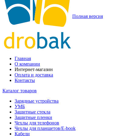
Полная версия
Главная
О компании
Интернет-магазин
Оплата и доставка
Контакты
Каталог товаров
Зарядные устройства
УМБ
Защитные стекла
Защитные пленки
Чехлы для телефонов
Чехлы для планшетов/E-book
Кабели