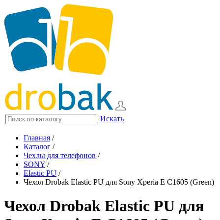
Искать
Главная
/
Каталог
/
Чехлы для телефонов
/
SONY
/
Elastic PU
/
Чехол Drobak Elastic PU для Sony Xperia E C1605 (Green)
Чехол Drobak Elastic PU для