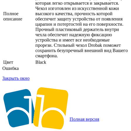
которая легко открывается и закрывается.
Чехол изготовлен из искусственной кожи
Полное
высокого качества, прочность которой
описание
обеспечит защиту устройства от появления
царапин и потертостей на его поверхности.
Прочный пластиковый держатель внутри
чехла обеспечит надежную фиксацию
устройства и имеет все необходимые
прорези. Стильный чехол Drobak поможет
сохранить безупречный внешний вид Вашего
смартфона.
Цвет
Black
Ошибка
Закрыть окно
Полная версия