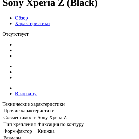
Sony Xperia Z (Black)
Обзор
Характеристики
Отсутствует
В корзину
Технические характеристики
Прочие характеристики
Совместимость
Sony Xperia Z
Тип крепления
Фиксация по контуру
Форм-фактор
Книжка
Размеры