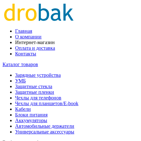
Главная
О компании
Интернет-магазин
Оплата и доставка
Контакты
Каталог товаров
Зарядные устройства
УМБ
Защитные стекла
Защитные пленки
Чехлы для телефонов
Чехлы для планшетов/E-book
Кабели
Блоки питания
Аккумуляторы
Автомобильные держатели
Универсальные аксессуары