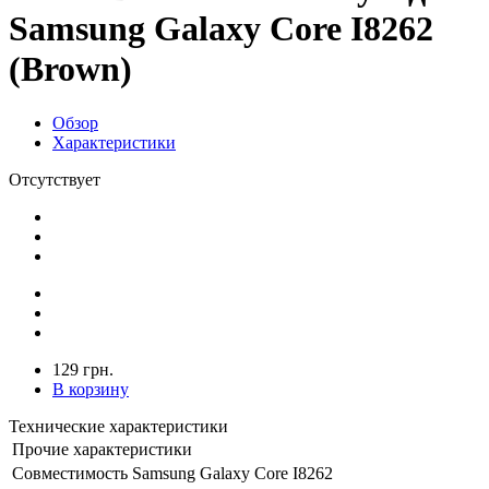
Samsung Galaxy Core I8262
(Brown)
Обзор
Характеристики
Отсутствует
129 грн.
В корзину
Технические характеристики
Прочие характеристики
Совместимость
Samsung Galaxy Core I8262