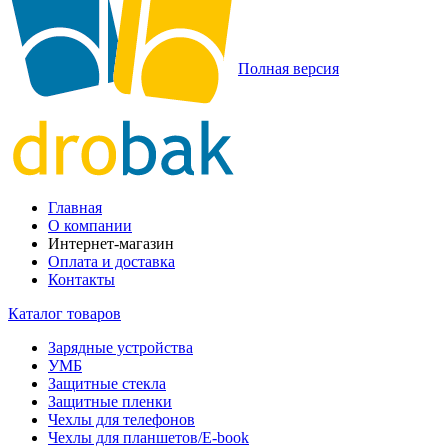
Полная версия
Главная
О компании
Интернет-магазин
Оплата и доставка
Контакты
Каталог товаров
Зарядные устройства
УМБ
Защитные стекла
Защитные пленки
Чехлы для телефонов
Чехлы для планшетов/E-book