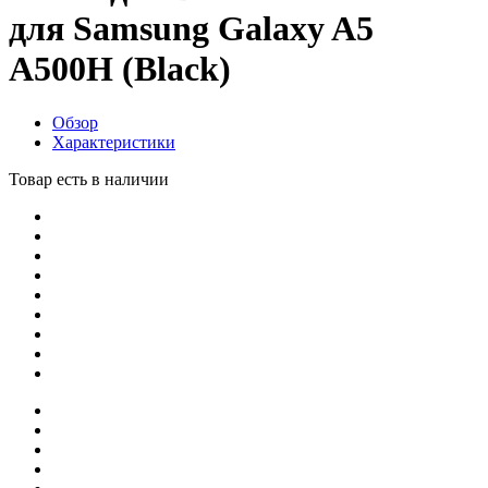
для Samsung Galaxy A5
A500H (Black)
Обзор
Характеристики
Товар есть в наличии