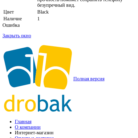
безупречный вид.
Цвет
Black
Наличие
1
Ошибка
Закрыть окно
Полная версия
Главная
О компании
Интернет-магазин