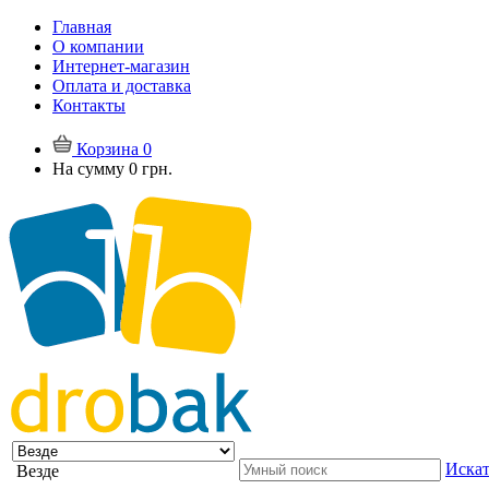
Главная
О компании
Интернет-магазин
Оплата и доставка
Контакты
Корзина
0
На сумму
0 грн.
Искат
Везде