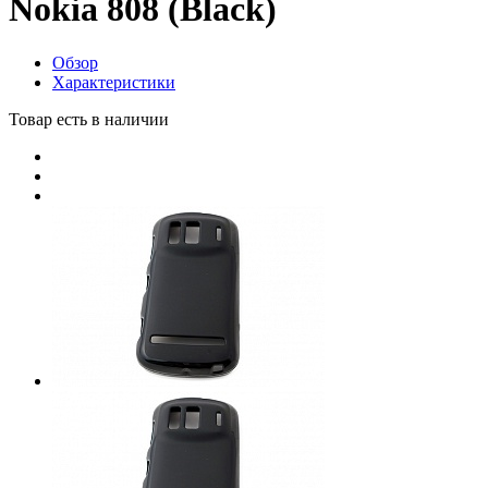
Nokia 808 (Black)
Обзор
Характеристики
Товар есть в наличии