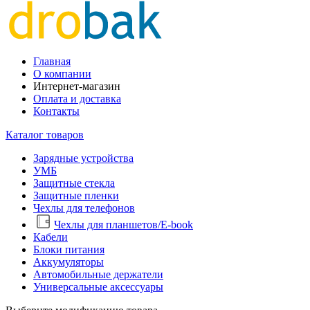
Главная
О компании
Интернет-магазин
Оплата и доставка
Контакты
Каталог товаров
Зарядные устройства
УМБ
Защитные стекла
Защитные пленки
Чехлы для телефонов
Чехлы для планшетов/E-book
Кабели
Блоки питания
Аккумуляторы
Автомобильные держатели
Универсальные аксессуары