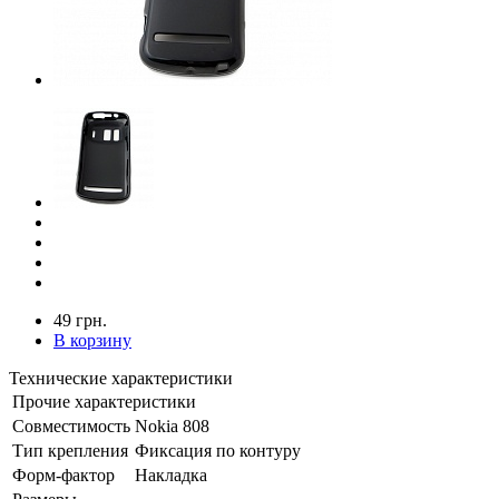
49 грн.
В корзину
Технические характеристики
Прочие характеристики
Совместимость
Nokia 808
Тип крепления
Фиксация по контуру
Форм-фактор
Накладка