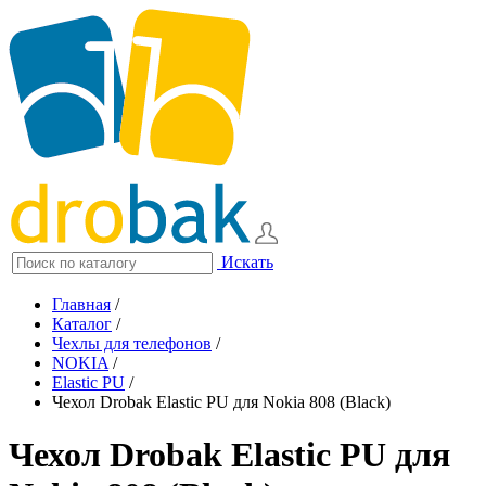
Искать
Главная
/
Каталог
/
Чехлы для телефонов
/
NOKIA
/
Elastic PU
/
Чехол Drobak Elastic PU для Nokia 808 (Black)
Чехол Drobak Elastic PU для