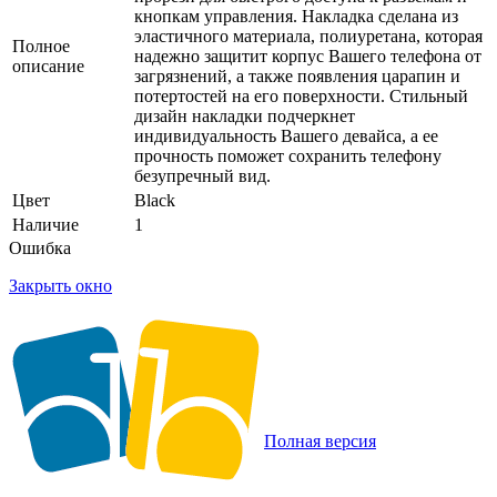
кнопкам управления. Накладка сделана из
эластичного материала, полиуретана, которая
Полное
надежно защитит корпус Вашего телефона от
описание
загрязнений, а также появления царапин и
потертостей на его поверхности. Стильный
дизайн накладки подчеркнет
индивидуальность Вашего девайса, а ее
прочность поможет сохранить телефону
безупречный вид.
Цвет
Black
Наличие
1
Ошибка
Закрыть окно
Полная версия