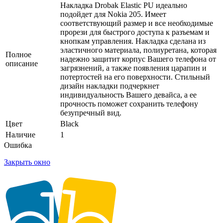
Накладка Drobak Elastic PU идеально
подойдет для Nokia 205. Имеет
соответствующий размер и все необходимые
прорези для быстрого доступа к разъемам и
кнопкам управления. Накладка сделана из
эластичного материала, полиуретана, которая
Полное
надежно защитит корпус Вашего телефона от
описание
загрязнений, а также появления царапин и
потертостей на его поверхности. Стильный
дизайн накладки подчеркнет
индивидуальность Вашего девайса, а ее
прочность поможет сохранить телефону
безупречный вид.
Цвет
Black
Наличие
1
Ошибка
Закрыть окно