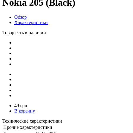
Nokia 205 (Black)
Обзор
Характеристики
Товар есть в наличии
49 грн.
В корзину
Технические характеристики
Прочие характеристики