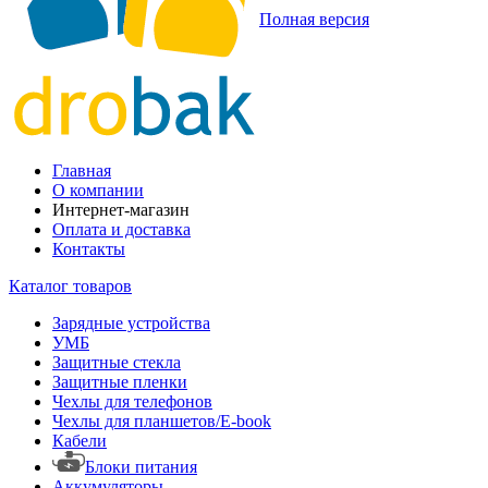
Полная версия
Главная
О компании
Интернет-магазин
Оплата и доставка
Контакты
Каталог товаров
Зарядные устройства
УМБ
Защитные стекла
Защитные пленки
Чехлы для телефонов
Чехлы для планшетов/E-book
Кабели
Блоки питания
Аккумуляторы