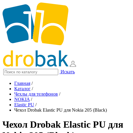
Искать
Главная
/
Каталог
/
Чехлы для телефонов
/
NOKIA
/
Elastic PU
/
Чехол Drobak Elastic PU для Nokia 205 (Black)
Чехол Drobak Elastic PU для