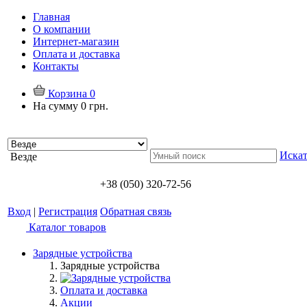
Главная
О компании
Интернет-магазин
Оплата и доставка
Контакты
Корзина
0
На сумму
0 грн.
Искат
Везде
+38 (050) 320-72-56
Вход
|
Регистрация
Обратная связь
Каталог товаров
Зарядные устройства
Зарядные устройства
Оплата и доставка
Акции