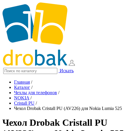
Искать
Главная
/
Каталог
/
Чехлы для телефонов
/
NOKIA
/
Cristall PU
/
Чехол Drobak Cristall PU (AV226) для Nokia Lumia 525
Чехол Drobak Cristall PU