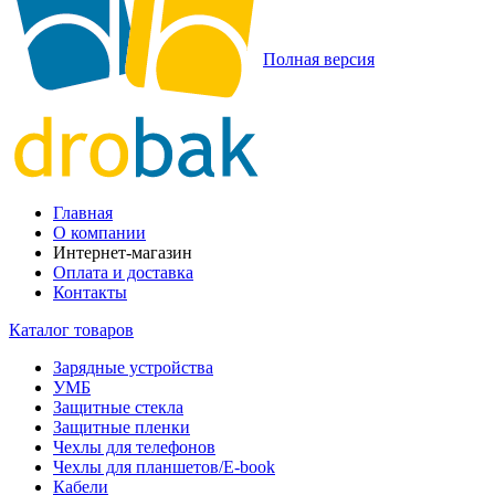
Полная версия
Главная
О компании
Интернет-магазин
Оплата и доставка
Контакты
Каталог товаров
Зарядные устройства
УМБ
Защитные стекла
Защитные пленки
Чехлы для телефонов
Чехлы для планшетов/E-book
Кабели