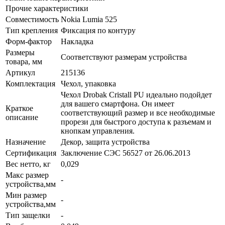
Прочие характеристики
Совместимость
Nokia Lumia 525
Тип крепления
Фиксация по контуру
Форм-фактор
Накладка
Размеры
Соответствуют размерам устройства
товара, мм
Артикул
215136
Комплектация
Чехол, упаковка
Чехол Drobak Cristall PU идеально подойдет
для вашего смартфона. Он имеет
Краткое
соответствующий размер и все необходимые
описание
прорези для быстрого доступа к разъемам и
кнопкам управления.
Назначение
Декор, защита устройства
Сертификация
Заключение СЭС 56527 от 26.06.2013
Вес нетто, кг
0,029
Макс размер
-
устройства,мм
Мин размер
-
устройства,мм
Тип защелки
-