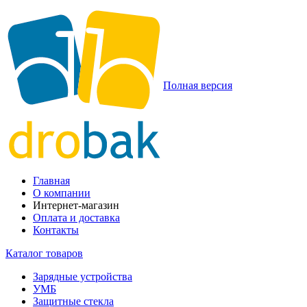
Полная версия
Главная
О компании
Интернет-магазин
Оплата и доставка
Контакты
Каталог товаров
Зарядные устройства
УМБ
Защитные стекла