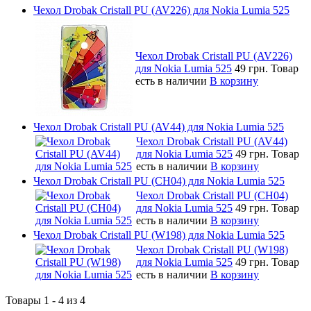
Чехол Drobak Cristall PU (AV226) для Nokia Lumia 525
Чехол Drobak Cristall PU (AV226)
для Nokia Lumia 525
49 грн.
Товар
есть в наличии
В корзину
Чехол Drobak Cristall PU (AV44) для Nokia Lumia 525
Чехол Drobak Cristall PU (AV44)
для Nokia Lumia 525
49 грн.
Товар
есть в наличии
В корзину
Чехол Drobak Cristall PU (CH04) для Nokia Lumia 525
Чехол Drobak Cristall PU (CH04)
для Nokia Lumia 525
49 грн.
Товар
есть в наличии
В корзину
Чехол Drobak Cristall PU (W198) для Nokia Lumia 525
Чехол Drobak Cristall PU (W198)
для Nokia Lumia 525
49 грн.
Товар
есть в наличии
В корзину
Товары 1 - 4 из 4