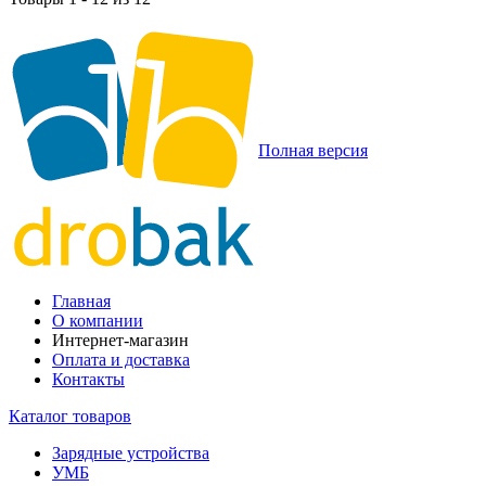
Полная версия
Главная
О компании
Интернет-магазин
Оплата и доставка
Контакты
Каталог товаров
Зарядные устройства
УМБ