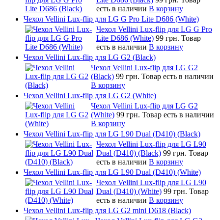
есть в наличии
В корзину
Чехол Vellini Lux-flip для LG G Pro Lite D686 (White)
Чехол Vellini Lux-flip для LG G Pro
Lite D686 (White)
99 грн.
Товар
есть в наличии
В корзину
Чехол Vellini Lux-flip для LG G2 (Black)
Чехол Vellini Lux-flip для LG G2
(Black)
99 грн.
Товар есть в наличии
В корзину
Чехол Vellini Lux-flip для LG G2 (White)
Чехол Vellini Lux-flip для LG G2
(White)
99 грн.
Товар есть в наличии
В корзину
Чехол Vellini Lux-flip для LG L90 Dual (D410) (Black)
Чехол Vellini Lux-flip для LG L90
Dual (D410) (Black)
99 грн.
Товар
есть в наличии
В корзину
Чехол Vellini Lux-flip для LG L90 Dual (D410) (White)
Чехол Vellini Lux-flip для LG L90
Dual (D410) (White)
99 грн.
Товар
есть в наличии
В корзину
Чехол Vellini Lux-flip для LG G2 mini D618 (Black)