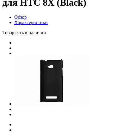
для HTC 8Х (Black)
Обзор
Характеристики
Товар есть в наличии