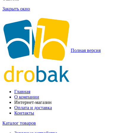
Закрыть окно
Полная версия
Главная
О компании
Интернет-магазин
Оплата и доставка
Контакты
Каталог товаров