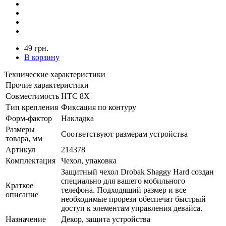
49 грн.
В корзину
Технические характеристики
Прочие характеристики
Совместимость
HTC 8Х
Тип крепления
Фиксация по контуру
Форм-фактор
Накладка
Размеры
Соответствуют размерам устройства
товара, мм
Артикул
214378
Комплектация
Чехол, упаковка
Защитный чехол Drobak Shaggy Hard создан
специально для вашего мобильного
Краткое
телефона. Подходящий размер и все
описание
необходимые прорези обеспечат быстрый
доступ к элементам управления девайса.
Назначение
Декор, защита устройства