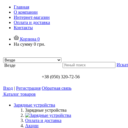
Главная
О компании
Интернет-магазин
Оплата и доставка
Контакты
Корзина
0
На сумму
0 грн.
Искат
Везде
+38 (050) 320-72-56
Вход
|
Регистрация
Обратная связь
Каталог товаров
Зарядные устройства
Зарядные устройства
Оплата и доставка
Акции