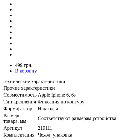
499 грн.
В корзину
Технические характеристики
Прочие характеристики
Совместимость
Apple Iphone 6, 6s
Тип крепления
Фиксация по контуру
Форм-фактор
Накладка
Размеры
Соответствуют размерам устройства
товара, мм
Артикул
219111
Комплектация
Чехол, упаковка