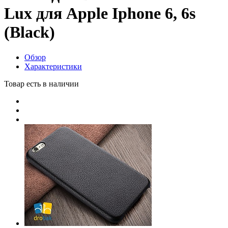
Lux для Apple Iphone 6, 6s
(Black)
Обзор
Характеристики
Товар есть в наличии