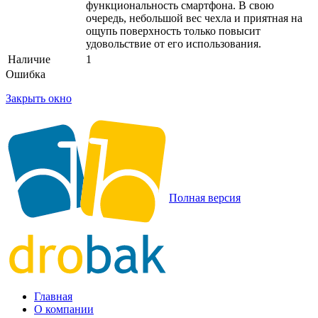
функциональность смартфона. В свою
очередь, небольшой вес чехла и приятная на
ощупь поверхность только повысит
удовольствие от его использования.
Наличие
1
Ошибка
Закрыть окно
Полная версия
Главная
О компании