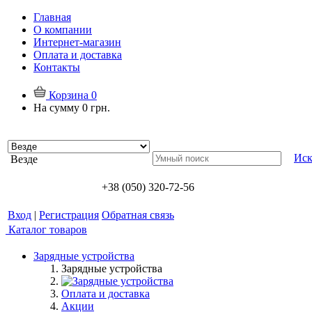
Главная
О компании
Интернет-магазин
Оплата и доставка
Контакты
Корзина
0
На сумму
0 грн.
Иск
Везде
+38 (050) 320-72-56
Вход
|
Регистрация
Обратная связь
Каталог товаров
Зарядные устройства
Зарядные устройства
Оплата и доставка
Акции