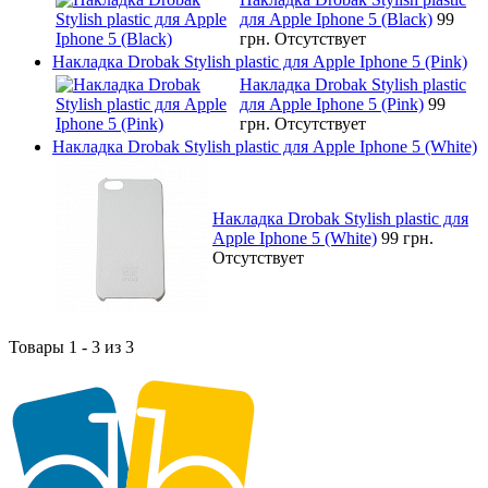
для Apple Iphone 5 (Black)
99
грн.
Отсутствует
Накладка Drobak Stylish plastic для Apple Iphone 5 (Pink)
Накладка Drobak Stylish plastic
для Apple Iphone 5 (Pink)
99
грн.
Отсутствует
Накладка Drobak Stylish plastic для Apple Iphone 5 (White)
Накладка Drobak Stylish plastic для
Apple Iphone 5 (White)
99 грн.
Отсутствует
Товары 1 - 3 из 3