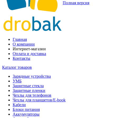
Полная версия
Главная
О компании
Интернет-магазин
Оплата и доставка
Контакты
Каталог товаров
Зарядные устройства
УМБ
Защитные стекла
Защитные пленки
Чехлы для телефонов
Чехлы для планшетов/E-book
Кабели
Блоки питания
Аккумуляторы