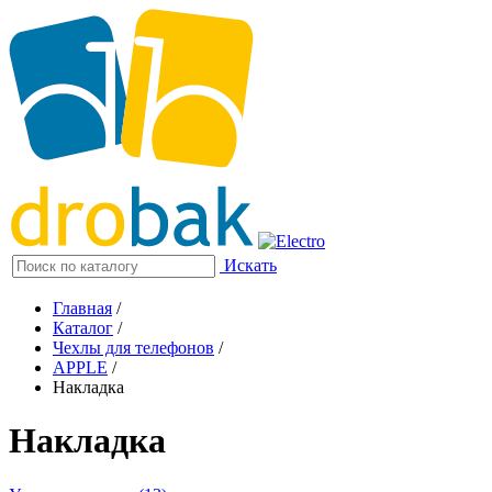
Искать
Главная
/
Каталог
/
Чехлы для телефонов
/
APPLE
/
Накладка
Накладка