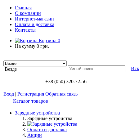
Главная
О компании
Интернет-магазин
Оплата и доставка
Контакты
Корзина
0
На сумму
0 грн.
Иск
Везде
+38 (050) 320-72-56
Вход
|
Регистрация
Обратная связь
Каталог товаров
Зарядные устройства
Зарядные устройства
Оплата и доставка
Акции