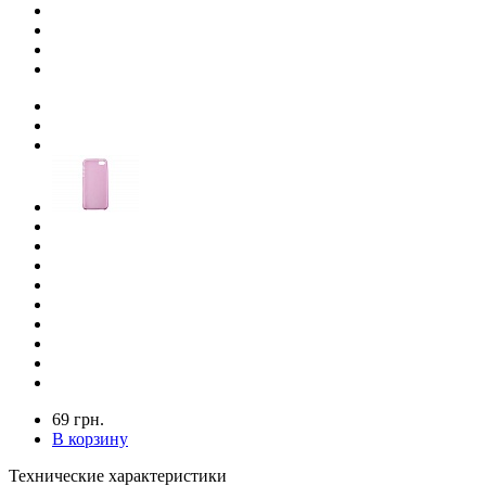
69 грн.
В корзину
Технические характеристики