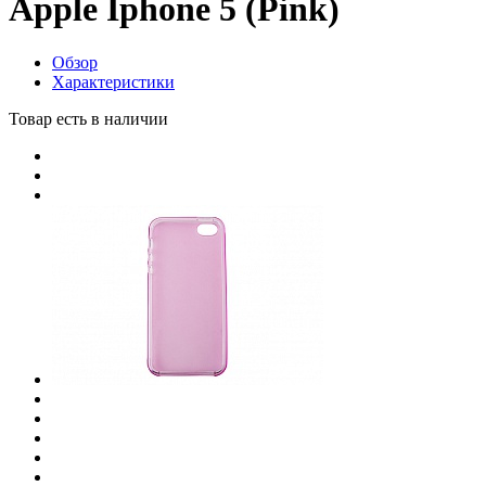
Apple Iphone 5 (Pink)
Обзор
Характеристики
Товар есть в наличии