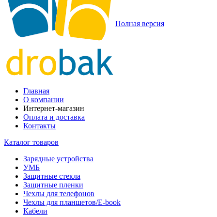
Полная версия
Главная
О компании
Интернет-магазин
Оплата и доставка
Контакты
Каталог товаров
Зарядные устройства
УМБ
Защитные стекла
Защитные пленки
Чехлы для телефонов
Чехлы для планшетов/E-book
Кабели