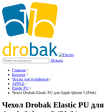
Искать
Главная
/
Каталог
/
Чехлы для телефонов
/
APPLE
/
Elastic PU
/
Чехол Drobak Elastic PU для Apple Iphone 5 (Pink)
Чехол Drobak Elastic PU для